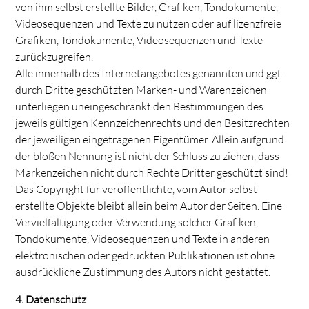
von ihm selbst erstellte Bilder, Grafiken, Tondokumente,
Videosequenzen und Texte zu nutzen oder auf lizenzfreie
Grafiken, Tondokumente, Videosequenzen und Texte
zurückzugreifen.
Alle innerhalb des Internetangebotes genannten und ggf.
durch Dritte geschützten Marken- und Warenzeichen
unterliegen uneingeschränkt den Bestimmungen des
jeweils gültigen Kennzeichenrechts und den Besitzrechten
der jeweiligen eingetragenen Eigentümer. Allein aufgrund
der bloßen Nennung ist nicht der Schluss zu ziehen, dass
Markenzeichen nicht durch Rechte Dritter geschützt sind!
Das Copyright für veröffentlichte, vom Autor selbst
erstellte Objekte bleibt allein beim Autor der Seiten. Eine
Vervielfältigung oder Verwendung solcher Grafiken,
Tondokumente, Videosequenzen und Texte in anderen
elektronischen oder gedruckten Publikationen ist ohne
ausdrückliche Zustimmung des Autors nicht gestattet.
4. Datenschutz