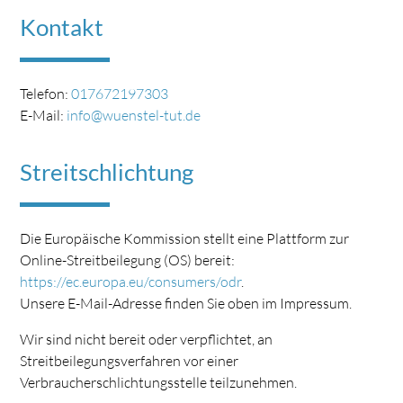
Kontakt
Telefon:
017672197303
E-Mail:
info@wuenstel-tut.de
Streitschlichtung
Die Europäische Kommission stellt eine Plattform zur
Online-Streitbeilegung (OS) bereit:
https://ec.europa.eu/consumers/odr
.
Unsere E-Mail-Adresse finden Sie oben im Impressum.
Wir sind nicht bereit oder verpflichtet, an
Streitbeilegungsverfahren vor einer
Verbraucherschlichtungsstelle teilzunehmen.