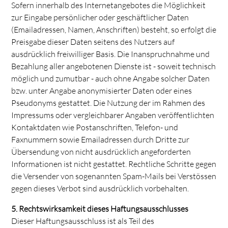
Sofern innerhalb des Internetangebotes die Möglichkeit
zur Eingabe persönlicher oder geschäftlicher Daten
(Emailadressen, Namen, Anschriften) besteht, so erfolgt die
Preisgabe dieser Daten seitens des Nutzers auf
ausdrücklich freiwilliger Basis. Die Inanspruchnahme und
Bezahlung aller angebotenen Dienste ist - soweit technisch
möglich und zumutbar - auch ohne Angabe solcher Daten
bzw. unter Angabe anonymisierter Daten oder eines
Pseudonyms gestattet. Die Nutzung der im Rahmen des
Impressums oder vergleichbarer Angaben veröffentlichten
Kontaktdaten wie Postanschriften, Telefon- und
Faxnummern sowie Emailadressen durch Dritte zur
Übersendung von nicht ausdrücklich angeforderten
Informationen ist nicht gestattet. Rechtliche Schritte gegen
die Versender von sogenannten Spam-Mails bei Verstössen
gegen dieses Verbot sind ausdrücklich vorbehalten.
5. Rechtswirksamkeit dieses Haftungsausschlusses
Dieser Haftungsausschluss ist als Teil des