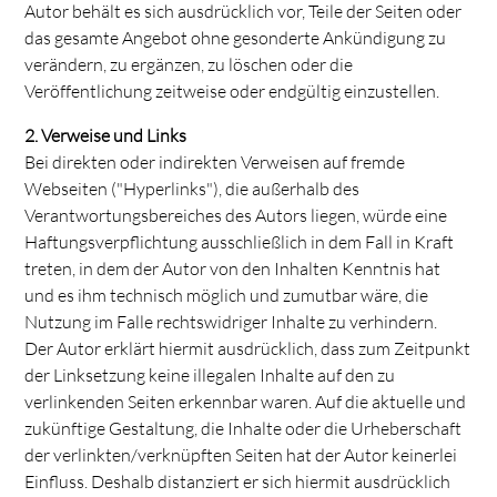
Autor behält es sich ausdrücklich vor, Teile der Seiten oder
das gesamte Angebot ohne gesonderte Ankündigung zu
verändern, zu ergänzen, zu löschen oder die
Veröffentlichung zeitweise oder endgültig einzustellen.
2. Verweise und Links
Bei direkten oder indirekten Verweisen auf fremde
Webseiten ("Hyperlinks"), die außerhalb des
Verantwortungsbereiches des Autors liegen, würde eine
Haftungsverpflichtung ausschließlich in dem Fall in Kraft
treten, in dem der Autor von den Inhalten Kenntnis hat
und es ihm technisch möglich und zumutbar wäre, die
Nutzung im Falle rechtswidriger Inhalte zu verhindern.
Der Autor erklärt hiermit ausdrücklich, dass zum Zeitpunkt
der Linksetzung keine illegalen Inhalte auf den zu
verlinkenden Seiten erkennbar waren. Auf die aktuelle und
zukünftige Gestaltung, die Inhalte oder die Urheberschaft
der verlinkten/verknüpften Seiten hat der Autor keinerlei
Einfluss. Deshalb distanziert er sich hiermit ausdrücklich