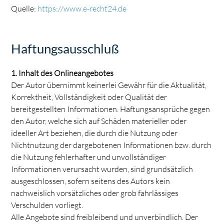
Quelle:
https://www.e-recht24.de
Haftungsausschluß
1. Inhalt des Onlineangebotes
Der Autor übernimmt keinerlei Gewähr für die Aktualität,
Korrektheit, Vollständigkeit oder Qualität der
bereitgestellten Informationen. Haftungsansprüche gegen
den Autor, welche sich auf Schäden materieller oder
ideeller Art beziehen, die durch die Nutzung oder
Nichtnutzung der dargebotenen Informationen bzw. durch
die Nutzung fehlerhafter und unvollständiger
Informationen verursacht wurden, sind grundsätzlich
ausgeschlossen, sofern seitens des Autors kein
nachweislich vorsätzliches oder grob fahrlässiges
Verschulden vorliegt.
Alle Angebote sind freibleibend und unverbindlich. Der