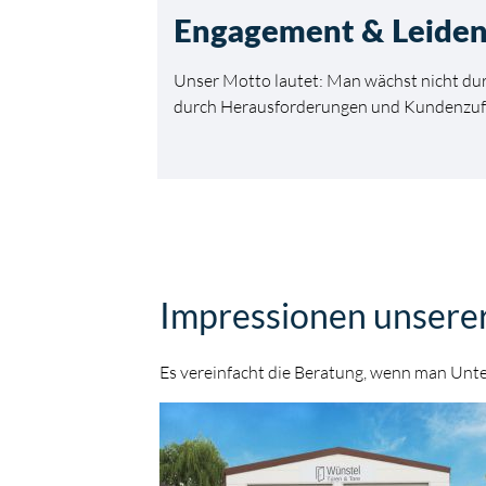
Engagement & Leiden
Unser Motto lautet: Man wächst nicht du
durch Herausforderungen und Kundenzufr
Impressionen unserer
Es vereinfacht die Beratung, wenn man Unte