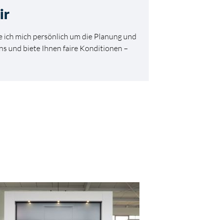
ir
 ich mich persönlich um die Planung und
s und biete Ihnen faire Konditionen –