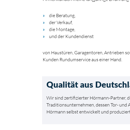
die Beratung,
der Verkauf,
die Montage,
und der Kundendienst
von Haustüren, Garagentoren, Antrieben sow
Kunden Rundumservice aus einer Hand.
Qualität aus Deutsch
Wir sind zertifizierter Hörmann-Partner,
Traditionsunternehmen, dessen Tor- und
Hörmann selbst entwickelt und produzier